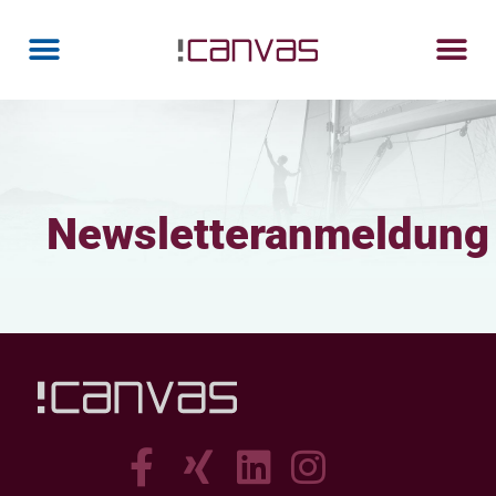
Newsletteranmeldung