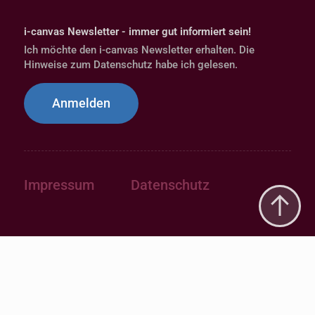
i-canvas Newsletter - immer gut informiert sein!
Ich möchte den i-canvas Newsletter erhalten. Die
Hinweise zum Datenschutz habe ich gelesen.
Anmelden
Impressum
Datenschutz