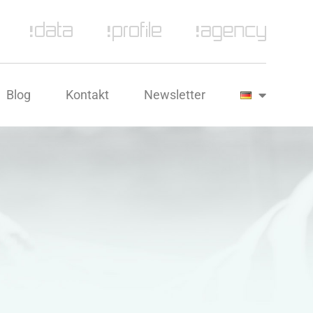
Blog
Kontakt
Newsletter