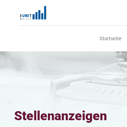
Startseite
Stellenanzeigen