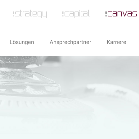
Lösungen
Ansprechpartner
Karriere