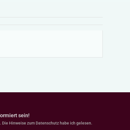
ormiert sein!
. Die Hinweise zum Datenschutz habe ich gelesen.