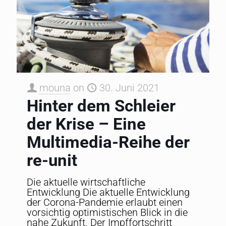
mouna
on
30. Juni 2021
Hinter dem Schleier
der Krise – Eine
Multimedia-Reihe der
re-unit
Die aktuelle wirtschaftliche
Entwicklung Die aktuelle Entwicklung
der Corona-Pandemie erlaubt einen
vorsichtig optimistischen Blick in die
nahe Zukunft. Der Impffortschritt