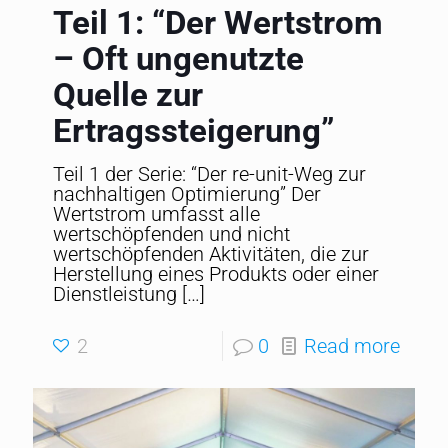
Teil 1: “Der Wertstrom
– Oft ungenutzte
Quelle zur
Ertragssteigerung”
Teil 1 der Serie: “Der re-unit-Weg zur
nachhaltigen Optimierung” Der
Wertstrom umfasst alle
wertschöpfenden und nicht
wertschöpfenden Aktivitäten, die zur
Herstellung eines Produkts oder einer
Dienstleistung
[…]
2
0
Read more