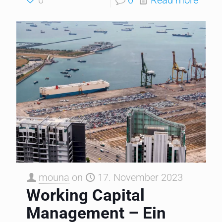
mouna
on
17. November 2023
Working Capital
Management – Ein