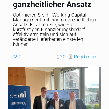
ganzheitlicher Ansatz
Optimieren Sie Ihr Working Capital
Management mit einem ganzheitlichen
Ansatz. Erfahren Sie, wie Sie
kurzfristigen Finanzierungsbedarf
effektiv ermitteln und sich auf
veränderte Lieferketten einstellen
können.
0
0
Read more