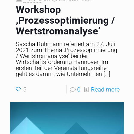
Workshop
‚Prozessoptimierung /
Wertstromanalyse‘
Sascha Rühmann referiert am 27. Juli
2021 zum Thema ‚Prozessoptimierung
/ Wertstromanalyse‘ bei der
Wirtschaftsförderung Hannover. Im
ersten Teil der Veranstaltungsreihe
geht es darum, wie Unternehmen
[…]
5
0
Read more