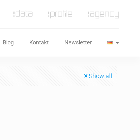
Blog
Kontakt
Newsletter
Show all