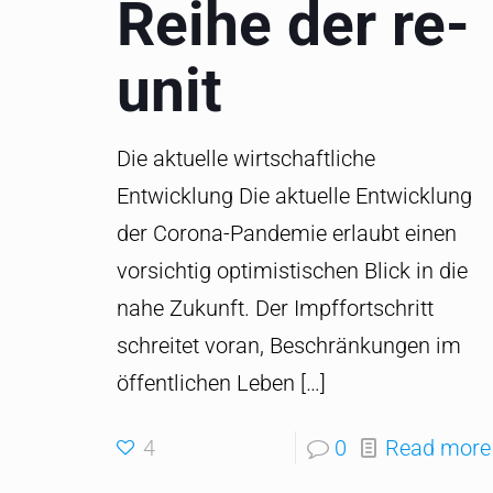
Reihe der re-
unit
Die aktuelle wirtschaftliche
Entwicklung Die aktuelle Entwicklung
der Corona-Pandemie erlaubt einen
vorsichtig optimistischen Blick in die
nahe Zukunft. Der Impffortschritt
schreitet voran, Beschränkungen im
öffentlichen Leben
[…]
4
0
Read more