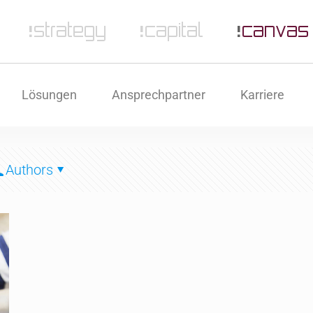
Lösungen
Ansprechpartner
Karriere
Authors