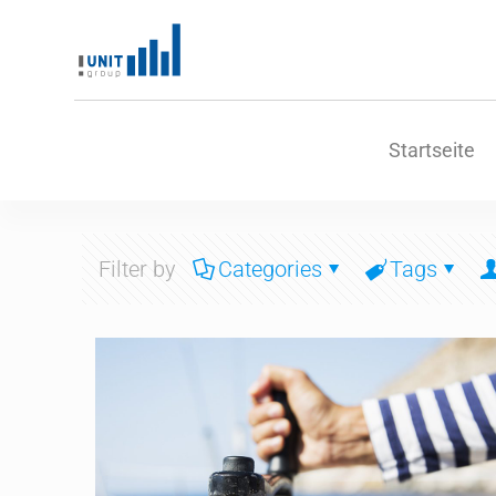
Startseite
Filter by
Categories
Tags