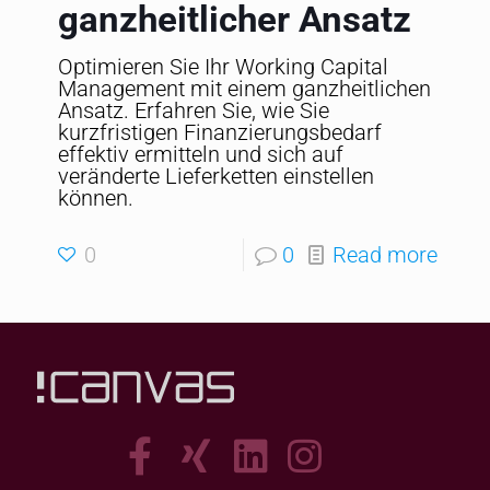
ganzheitlicher Ansatz
Optimieren Sie Ihr Working Capital
Management mit einem ganzheitlichen
Ansatz. Erfahren Sie, wie Sie
kurzfristigen Finanzierungsbedarf
effektiv ermitteln und sich auf
veränderte Lieferketten einstellen
können.
0
0
Read more