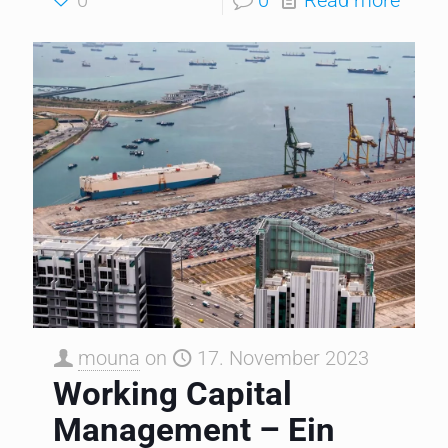
mouna
on
17. November 2023
Working Capital
Management – Ein