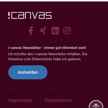
i-canvas Newsletter - immer gut informiert sein!
Ich möchte den i-canvas Newsletter erhalten. Die
Hinweise zum Datenschutz habe ich gelesen.
Anmelden
Impressum
Datenschutz