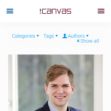
Categories
Tags
Authors
Show all